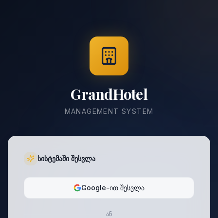
GrandHotel
MANAGEMENT SYSTEM
სისტემაში შესვლა
Google-ით შესვლა
ან